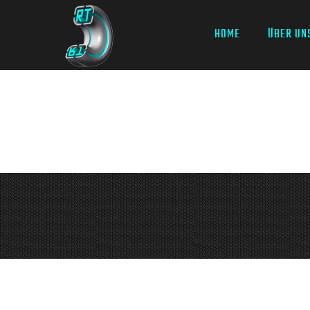
HOME
ÜBER UN