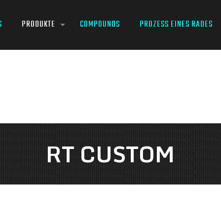
S
PRODUKTE
COMPOUNDS
PROZESS EINES RADES
RT CUSTOM