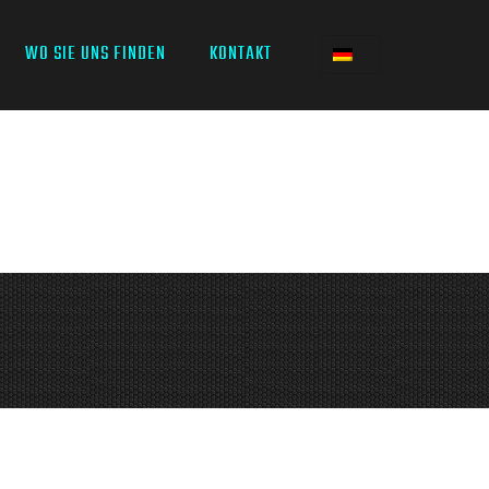
WO SIE UNS FINDEN
KONTAKT