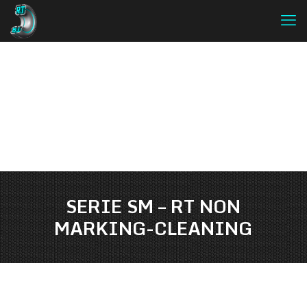
SERIE SM – RT NON
MARKING-CLEANING