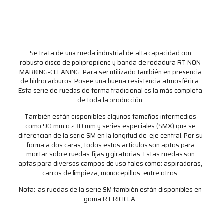
Se trata de una rueda industrial de alta capacidad con
robusto disco de polipropileno y banda de rodadura RT NON
MARKING-CLEANING. Para ser utilizado también en presencia
de hidrocarburos. Posee una buena resistencia atmosférica.
Esta serie de ruedas de forma tradicional es la más completa
de toda la producción.
También están disponibles algunos tamaños intermedios
como 90 mm o 230 mm y series especiales (SMX) que se
diferencian de la serie SM en la longitud del eje central. Por su
forma a dos caras, todos estos artículos son aptos para
montar sobre ruedas fijas y giratorias. Estas ruedas son
aptas para diversos campos de uso tales como: aspiradoras,
carros de limpieza, monocepillos, entre otros.
Nota: las ruedas de la serie SM también están disponibles en
goma RT RICICLA.