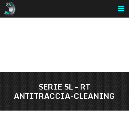
SERIE SL – RT
ANTITRACCIA-CLEANING